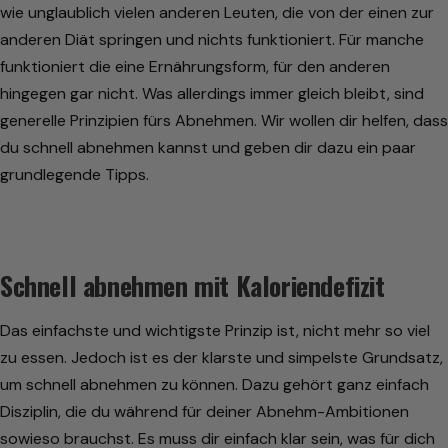
wie unglaublich vielen anderen Leuten, die von der einen zur
anderen Diät springen und nichts funktioniert. Für manche
funktioniert die eine Ernährungsform, für den anderen
hingegen gar nicht. Was allerdings immer gleich bleibt, sind
generelle Prinzipien fürs Abnehmen. Wir wollen dir helfen, dass
du schnell abnehmen kannst und geben dir dazu ein paar
grundlegende Tipps.
Schnell abnehmen mit Kaloriendefizit
Das einfachste und wichtigste Prinzip ist, nicht mehr so viel
zu essen. Jedoch ist es der klarste und simpelste Grundsatz,
um schnell abnehmen zu können. Dazu gehört ganz einfach
Disziplin, die du während für deiner Abnehm-Ambitionen
sowieso brauchst. Es muss dir einfach klar sein, was für dich