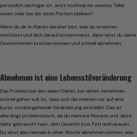
persönlich wichtiger ist: Jetzt nochmal ein zweites Teller
essen oder bei der einen Portion bleiben?
Wenn du dir im Klaren darüber bist, was du erreichen
möchtest und dich darauf konzentrierst, dann wirst du deine
Gewohnheiten brechen können und schnell abnehmen.
Abnehmen ist eine Lebensstilveränderung
Das Problem bei den vielen Diäten, bei denen Abnehmen
schnell gehen soll, ist, dass sich die meisten nur auf eine
kurze, vorübergehende Veränderung einstellen. Das ist
allerdings problematisch, da du mehrere Monate und Jahre
dafür gebraucht hast, dein Gewicht bzw. Fett aufzubauen.
Du wirst also niemals in einer Woche abnehmen können, was