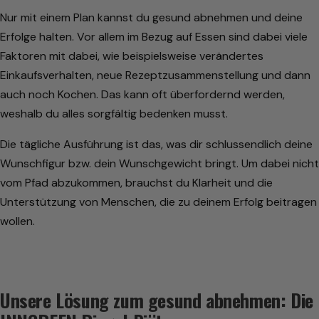
Nur mit einem Plan kannst du gesund abnehmen und deine
Erfolge halten. Vor allem im Bezug auf Essen sind dabei viele
Faktoren mit dabei, wie beispielsweise verändertes
Einkaufsverhalten, neue Rezeptzusammenstellung und dann
auch noch Kochen. Das kann oft überfordernd werden,
weshalb du alles sorgfältig bedenken musst.
Die tägliche Ausführung ist das, was dir schlussendlich deine
Wunschfigur bzw. dein Wunschgewicht bringt. Um dabei nicht
vom Pfad abzukommen, brauchst du Klarheit und die
Unterstützung von Menschen, die zu deinem Erfolg beitragen
wollen.
Unsere Lösung zum gesund abnehmen: Die