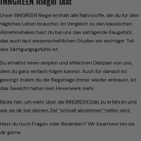
INNGREEN Riegel Diät
Unser INNGREEN Riegel enthält alle Nährstoffe, die du für dein
tägliches Leben brauchst. Im Vergleich zu den klassischen
Abnehmshakes hast du bei uns das sättigende Kaugefühl,
das auch laut wissenschaftlichen Studien ein wichtiger Teil
des Sättigungsgefühls ist.
Du erhältst einen simplen und effektiven Diätplan von uns,
dem du ganz einfach folgen kannst. Auch für danach ist
gesorgt: Indem du die Riegeltage immer wieder einbaust, ist
das Gewicht halten kein Hexenwerk mehr.
Klicke hier, um mehr über die INNGREEN Diät zu erfahren und
wie sie dir bei deinem Ziel “schnell abnehmen” helfen wird.
Hast du noch Fragen oder Bedenken? Wir beantworten sie
dir gerne.