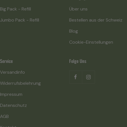
Big Pack - Refill
Über uns
Jumbo Pack - Refill
Bestellen aus der Schweiz
Blog
Cookie-Einstellungen
Service
Folge Uns
Versandinfo
Widerrufsbelehrung
Impressum
Datenschutz
AGB