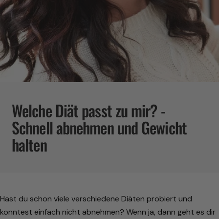
Welche Diät passt zu mir? -
Schnell abnehmen und Gewicht
halten
Hast du schon viele verschiedene Diäten probiert und
konntest einfach nicht abnehmen? Wenn ja, dann geht es dir