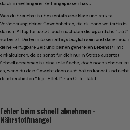
du dir in viel längerer Zeit angegessen hast.
Was du brauchst ist bestenfalls eine klare und strikte
Veränderung deiner Gewohnheiten, die du dann weiterhin in
deinem Alltag fortsetzt, auch nachdem die eigentliche “Diät”
vorbei ist. Diäten müssen alltagstauglich sein und daher auch
deine verfügbare Zeit und deinen generellen Lebensstil mit
einkalkulieren, da es sonst für dich nur in Stress ausartet.
Schnell abnehmen ist eine tolle Sache, doch noch schöner ist
es, wenn du dein Gewicht dann auch halten kannst und nicht
dem berühmten “Jojo-Effekt” zum Opfer fällst.
Fehler beim schnell abnehmen -
Nährstoffmangel