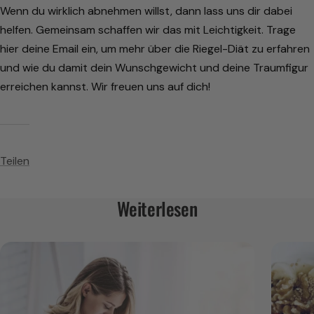
Wenn du wirklich abnehmen willst, dann lass uns dir dabei
helfen. Gemeinsam schaffen wir das mit Leichtigkeit. Trage
hier deine Email ein, um mehr über die Riegel-Diät zu erfahren
und wie du damit dein Wunschgewicht und deine Traumfigur
erreichen kannst. Wir freuen uns auf dich!
Teilen
Weiterlesen