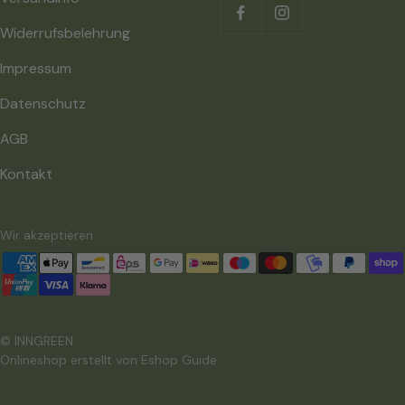
Widerrufsbelehrung
Impressum
Datenschutz
AGB
Kontakt
Wir akzeptieren
© INNGREEN
Onlineshop erstellt von
Eshop Guide