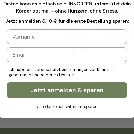
Fasten kann so einfach sein! INNGREEN unterstützt dein
Körper optimal – ohne Hungern, ohne Stress.
Jetzt anmelden & 10 € für die erste Bestellung sparen
:
Ich habe die
Datenschutzbestimmungen
zur Kenntnis
genommen und stimme diesen zu.
Jetzt anmelden & sparen
Nein danke, ich will nicht sparen.